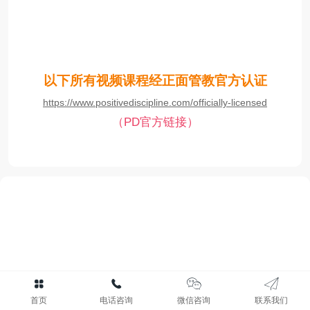
以下所有视频课程经正面管教官方认证
https://www.positivediscipline.com/officially-licensed
（PD官方链接）
首页
电话咨询
微信咨询
联系我们